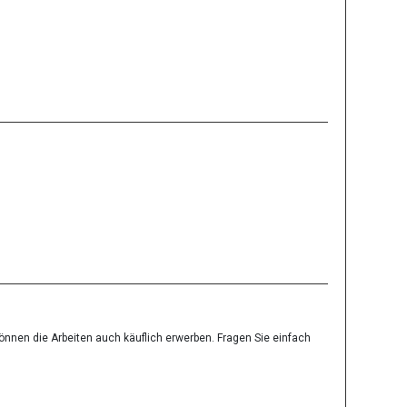
können die Arbeiten auch käuflich erwerben. Fragen Sie einfach