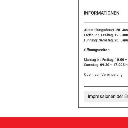
INFORMATIONEN
Ausstellungsdauer:
20. Jan
Eröffnung:
Freitag, 19. Janu
Führung:
Samstag, 20. Janu
Öffnungszeiten
Montag bis Freitag:
10.00 –
Samstag:
09.30 – 17.00 Uh
Oder nach Vereinbarung
Impressionen der E