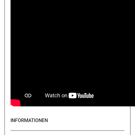
INFORMATIONEN