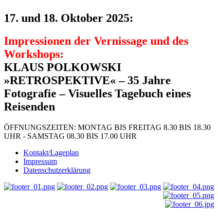
17. und 18. Oktober 2025:
Impressionen der Vernissage und des
Workshops:
KLAUS POLKOWSKI
»
RETROSPEKTIVE« – 35 Jahre
Fotografie – Visuelles Tagebuch eines
Reisenden
ÖFFNUNGSZEITEN: MONTAG BIS FREITAG 8.30 BIS 18.30
UHR - SAMSTAG 08.30 BIS 17.00 UHR
Kontakt/Lageplan
Impressum
Datenschutzerklärung